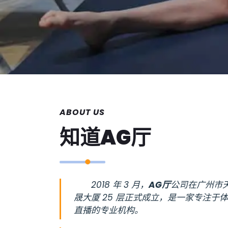
ABOUT US
知道
AG厅
2018 年 3 月，
AG厅
公司在广州市天
晟大厦 25 层正式成立，是一家专注于
直播的专业机构。