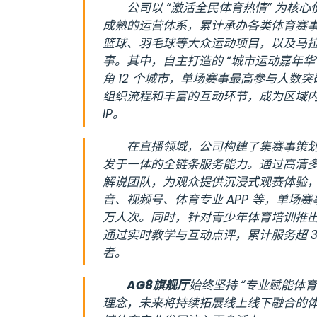
公司以 “激活全民体育热情” 为核
成熟的运营体系，累计承办各类体育赛事超
篮球、羽毛球等大众运动项目，以及马
事。其中，自主打造的 “城市运动嘉年华
角 12 个城市，单场赛事最高参与人数突破
组织流程和丰富的互动环节，成为区域
IP。
在直播领域，公司构建了集赛事策
发于一体的全链条服务能力。通过高清
解说团队，为观众提供沉浸式观赛体验
音、视频号、体育专业 APP 等，单场赛
万人次。同时，针对青少年体育培训推出的
通过实时教学与互动点评，累计服务超 3
者。
AG8旗舰厅
始终坚持 “专业赋能体育
理念，未来将持续拓展线上线下融合的