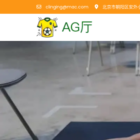
clinging@mac.com
北京市朝阳区安外小