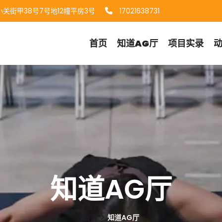
关街甲38号7号地12幢平房3号
17021638731
首页
知道
AG厅
项目实录
知道AG厅
首页
知道AG厅