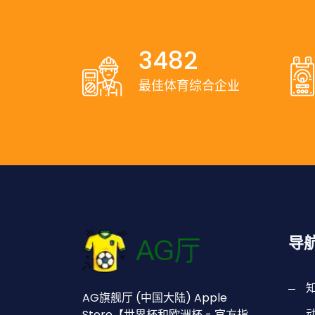
3482
最佳体育综合企业
导
AG旗舰厅 (中国大陆) Apple
Store【世界杯和欧洲杯 - 官方指