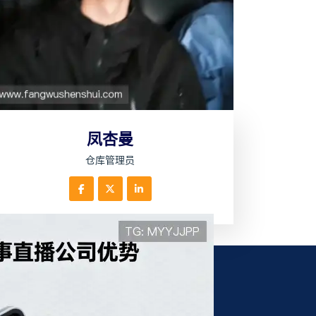
凤杏曼
仓库管理员